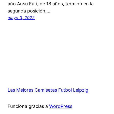
año Ansu Fati, de 18 años, terminó en la
segunda posición,…
mayo 3, 2022
Las Mejores Camisetas Futbol Leipzig
Funciona gracias a
WordPress