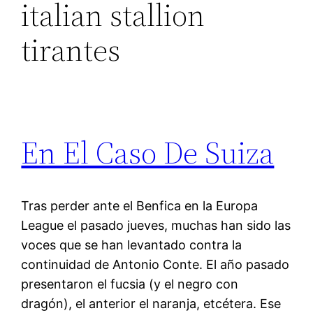
italian stallion
tirantes
En El Caso De Suiza
Tras perder ante el Benfica en la Europa
League el pasado jueves, muchas han sido las
voces que se han levantado contra la
continuidad de Antonio Conte. El año pasado
presentaron el fucsia (y el negro con
dragón), el anterior el naranja, etcétera. Ese