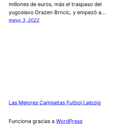
millones de euros, más el traspaso del
yugoslavo Drazen Brncic, y empezó a…
mayo 3, 2022
Las Mejores Camisetas Futbol Leipzig
Funciona gracias a
WordPress