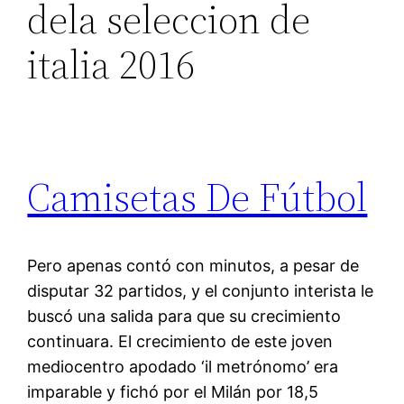
dela seleccion de
italia 2016
Camisetas De Fútbol
Pero apenas contó con minutos, a pesar de
disputar 32 partidos, y el conjunto interista le
buscó una salida para que su crecimiento
continuara. El crecimiento de este joven
mediocentro apodado ‘il metrónomo’ era
imparable y fichó por el Milán por 18,5