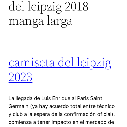
del leipzig 2018
manga larga
camiseta del leipzig
2023
La llegada de Luis Enrique al Paris Saint
Germain (ya hay acuerdo total entre técnico
y club a la espera de la confirmación oficial),
comienza a tener impacto en el mercado de