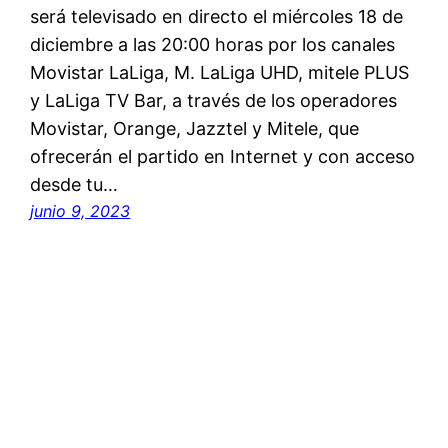
será televisado en directo el miércoles 18 de
diciembre a las 20:00 horas por los canales
Movistar LaLiga, M. LaLiga UHD, mitele PLUS
y LaLiga TV Bar, a través de los operadores
Movistar, Orange, Jazztel y Mitele, que
ofrecerán el partido en Internet y con acceso
desde tu…
junio 9, 2023