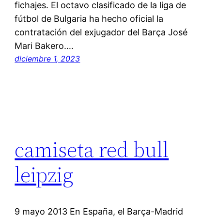
fichajes. El octavo clasificado de la liga de
fútbol de Bulgaria ha hecho oficial la
contratación del exjugador del Barça José
Mari Bakero.…
diciembre 1, 2023
camiseta red bull
leipzig
9 mayo 2013 En España, el Barça-Madrid