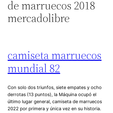
de marruecos 2018
mercadolibre
camiseta marruecos
mundial 82
Con solo dos triunfos, siete empates y ocho
derrotas (13 puntos), la Máquina ocupó el
último lugar general, camiseta de marruecos
2022 por primera y única vez en su historia.