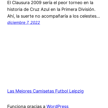
El Clausura 2009 sería el peor torneo en la
historia de Cruz Azul en la Primera División.
Ahí, la suerte no acompañaría a los celestes…
diciembre 7, 2022
Las Mejores Camisetas Futbol Leipzig
Funciona gracias a
WordPress