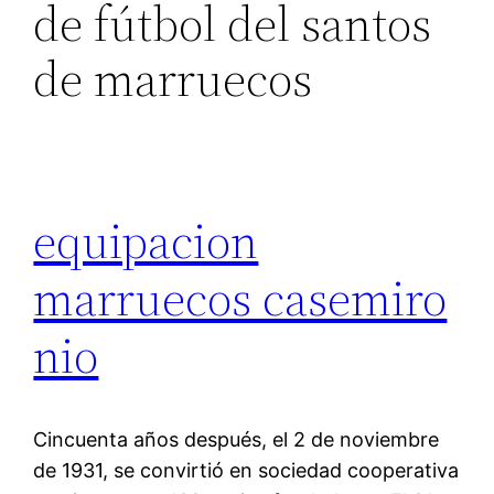
de fútbol del santos
de marruecos
equipacion
marruecos casemiro
nio
Cincuenta años después, el 2 de noviembre
de 1931, se convirtió en sociedad cooperativa