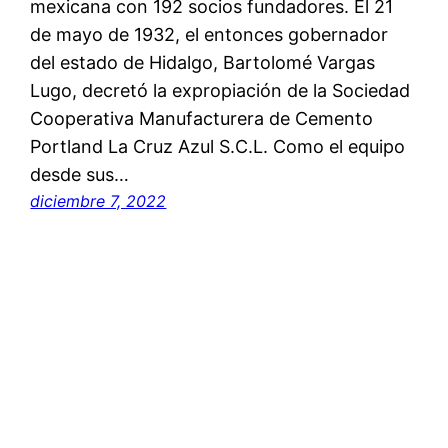
mexicana con 192 socios fundadores. El 21
de mayo de 1932, el entonces gobernador
del estado de Hidalgo, Bartolomé Vargas
Lugo, decretó la expropiación de la Sociedad
Cooperativa Manufacturera de Cemento
Portland La Cruz Azul S.C.L. Como el equipo
desde sus…
diciembre 7, 2022