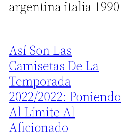
argentina italia 1990
Así Son Las
Camisetas De La
Temporada
2022/2022: Poniendo
Al Límite Al
Aficionado