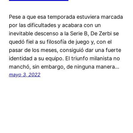
Pese a que esa temporada estuviera marcada
por las dificultades y acabara con un
inevitable descenso a la Serie B, De Zerbi se
quedó fiel a su filosofía de juego y, con el
pasar de los meses, consiguió dar una fuerte
identidad a su equipo. El triunfo milanista no
manchó, sin embargo, de ninguna manera…
mayo 3, 2022