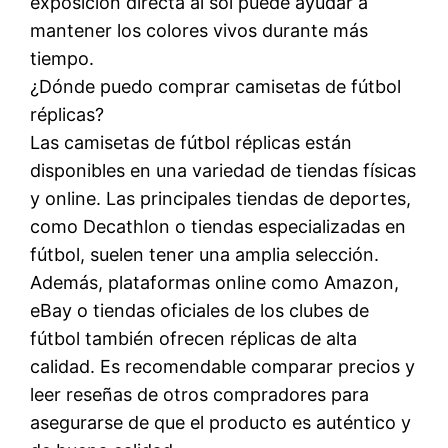
exposición directa al sol puede ayudar a
mantener los colores vivos durante más
tiempo.
¿Dónde puedo comprar camisetas de fútbol
réplicas?
Las camisetas de fútbol réplicas están
disponibles en una variedad de tiendas físicas
y online. Las principales tiendas de deportes,
como Decathlon o tiendas especializadas en
fútbol, suelen tener una amplia selección.
Además, plataformas online como Amazon,
eBay o tiendas oficiales de los clubes de
fútbol también ofrecen réplicas de alta
calidad. Es recomendable comparar precios y
leer reseñas de otros compradores para
asegurarse de que el producto es auténtico y