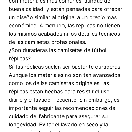
con materiales más comunes, aunque de
buena calidad, y están pensadas para ofrecer
un diseño similar al original a un precio más
económico. A menudo, las réplicas no tienen
los mismos acabados ni los detalles técnicos
de las camisetas profesionales.
¿Son duraderas las camisetas de fútbol
réplicas?
Sí, las réplicas suelen ser bastante duraderas.
Aunque los materiales no son tan avanzados
como los de las camisetas originales, las
réplicas están hechas para resistir el uso
diario y el lavado frecuente. Sin embargo, es
importante seguir las recomendaciones de
cuidado del fabricante para asegurar su
longevidad. Evitar el lavado en seco y la