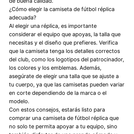
de buena calidad.
¿Cómo elegir la camiseta de fútbol réplica
adecuada?
Al elegir una réplica, es importante
considerar el equipo que apoyas, la talla que
necesitas y el diseño que prefieres. Verifica
que la camiseta tenga los detalles correctos
del club, como los logotipos del patrocinador,
los colores y los emblemas. Además,
asegúrate de elegir una talla que se ajuste a
tu cuerpo, ya que las camisetas pueden variar
en corte dependiendo de la marca o el
modelo.
Con estos consejos, estarás listo para
comprar una camiseta de fútbol réplica que
no solo te permita apoyar a tu equipo, sino