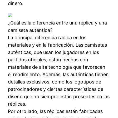
dinero.
¿Cuál es la diferencia entre una réplica y una
camiseta auténtica?
La principal diferencia radica en los
materiales y en la fabricación. Las camisetas
auténticas, que usan los jugadores en los
partidos oficiales, están hechas con
materiales de alta tecnología que favorecen
el rendimiento. Además, las auténticas tienen
detalles exclusivos, como los logotipos de
patrocinadores y ciertas características de
diseño que no siempre están presentes en las
réplicas.
Por otro lado, las réplicas están fabricadas