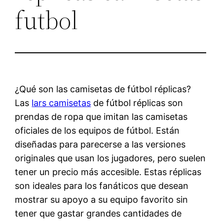
futbol
¿Qué son las camisetas de fútbol réplicas?
Las
lars camisetas
de fútbol réplicas son
prendas de ropa que imitan las camisetas
oficiales de los equipos de fútbol. Están
diseñadas para parecerse a las versiones
originales que usan los jugadores, pero suelen
tener un precio más accesible. Estas réplicas
son ideales para los fanáticos que desean
mostrar su apoyo a su equipo favorito sin
tener que gastar grandes cantidades de