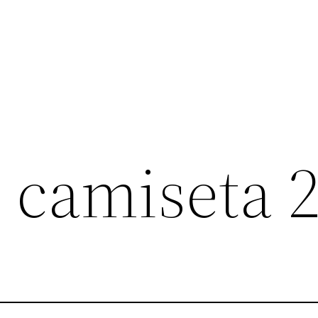
g camiseta 