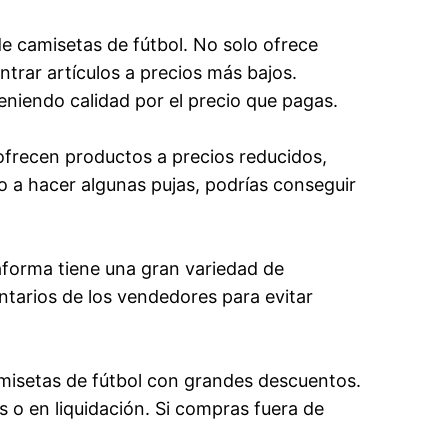
 camisetas de fútbol. No solo ofrece
trar artículos a precios más bajos.
niendo calidad por el precio que pagas.
frecen productos a precios reducidos,
o a hacer algunas pujas, podrías conseguir
taforma tiene una gran variedad de
ntarios de los vendedores para evitar
misetas de fútbol con grandes descuentos.
 o en liquidación. Si compras fuera de