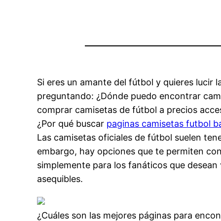
Si eres un amante del fútbol y quieres lucir
preguntando: ¿Dónde puedo encontrar camise
comprar camisetas de fútbol a precios acces
¿Por qué buscar
paginas camisetas futbol b
Las camisetas oficiales de fútbol suelen ten
embargo, hay opciones que te permiten conse
simplemente para los fanáticos que desean 
asequibles.
¿Cuáles son las mejores páginas para encon