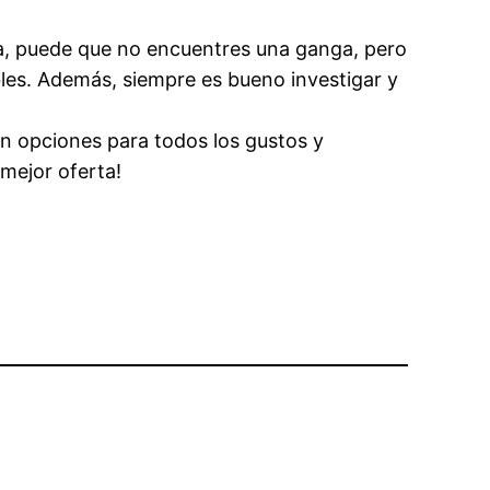
a, puede que no encuentres una ganga, pero
les. Además, siempre es bueno investigar y
n opciones para todos los gustos y
mejor oferta!