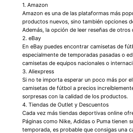
1. Amazon
Amazon es una de las plataformas más popu
productos nuevos, sino también opciones de
Además, la opción de leer reseñas de otros
2. eBay
En eBay puedes encontrar camisetas de fút
especialmente de temporadas pasadas o edici
camisetas de equipos nacionales o internac
3. Aliexpress
Si no te importa esperar un poco más por el
camisetas de fútbol a precios increíblement
sorpresas con la calidad de los productos.
4. Tiendas de Outlet y Descuentos
Cada vez más tiendas deportivas online of
Páginas como Nike, Adidas o Puma tienen su
temporada, es probable que consigas una c