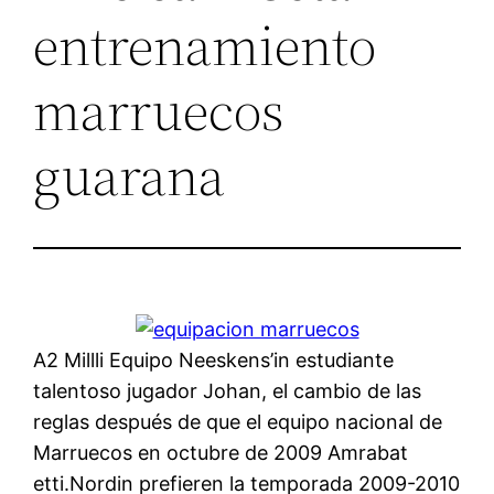
entrenamiento
marruecos
guarana
A2 Millli Equipo Neeskens’in estudiante
talentoso jugador Johan, el cambio de las
reglas después de que el equipo nacional de
Marruecos en octubre de 2009 Amrabat
etti.Nordin prefieren la temporada 2009-2010