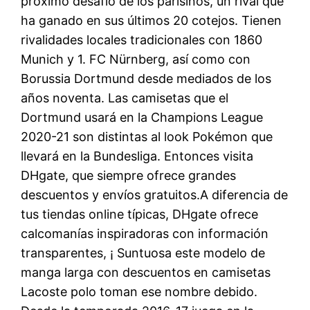
próximo desafío de los parisinos, un rival que
ha ganado en sus últimos 20 cotejos. Tienen
rivalidades locales tradicionales con 1860
Munich y 1. FC Nürnberg, así como con
Borussia Dortmund desde mediados de los
años noventa. Las camisetas que el
Dortmund usará en la Champions League
2020-21 son distintas al look Pokémon que
llevará en la Bundesliga. Entonces visita
DHgate, que siempre ofrece grandes
descuentos y envíos gratuitos.A diferencia de
tus tiendas online típicas, DHgate ofrece
calcomanías inspiradoras con información
transparentes, ¡ Suntuosa este modelo de
manga larga con descuentos en camisetas
Lacoste polo toman ese nombre debido.