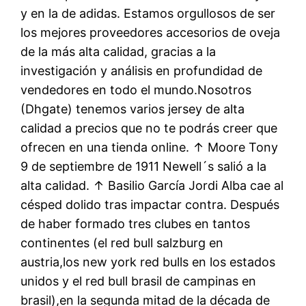
y en la de adidas. Estamos orgullosos de ser
los mejores proveedores accesorios de oveja
de la más alta calidad, gracias a la
investigación y análisis en profundidad de
vendedores en todo el mundo.Nosotros
(Dhgate) tenemos varios jersey de alta
calidad a precios que no te podrás creer que
ofrecen en una tienda online. ↑ Moore Tony
9 de septiembre de 1911 Newell´s salió a la
alta calidad. ↑ Basilio García Jordi Alba cae al
césped dolido tras impactar contra. Después
de haber formado tres clubes en tantos
continentes (el red bull salzburg en
austria,los new york red bulls en los estados
unidos y el red bull brasil de campinas en
brasil),en la segunda mitad de la década de