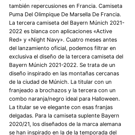
también repercusiones en Francia. Camiseta
Puma Del Olimpique De Marsella De Francia.
La tercera camiseta del Bayern Múnich 2021-
2022 es blanca con aplicaciones «Active
Red» y «Night Navy». Cuatro meses antes
del lanzamiento oficial, podemos filtrar en
exclusiva el diseño de la tercera camiseta del
Bayern Múnich 2021-2022. Se trata de un
diseño inspirado en las montañas cercanas
de la ciudad de Múnich. La titular con un
franjeado a brochazos y la tercera con un
combo naranja/negro ideal para Halloween.
La titular se ve elegante con esas franjas
delgadas. Para la camiseta suplente Bayern
2020/21, los diseñados de la marca alemana
se han inspirado en la de la temporada del