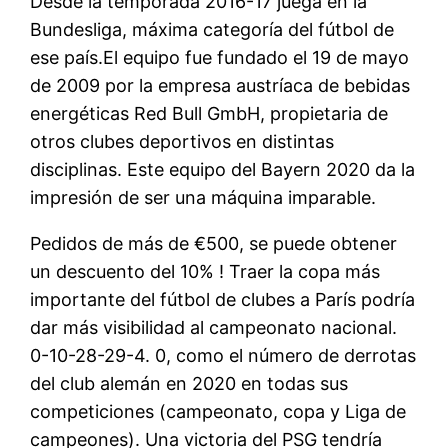
Desde la temporada 2016-17 juega en la
Bundesliga, máxima categoría del fútbol de
ese país.El equipo fue fundado el 19 de mayo
de 2009 por la empresa austríaca de bebidas
energéticas Red Bull GmbH, propietaria de
otros clubes deportivos en distintas
disciplinas. Este equipo del Bayern 2020 da la
impresión de ser una máquina imparable.
Pedidos de más de €500, se puede obtener
un descuento del 10% ! Traer la copa más
importante del fútbol de clubes a París podría
dar más visibilidad al campeonato nacional.
0-10-28-29-4. 0, como el número de derrotas
del club alemán en 2020 en todas sus
competiciones (campeonato, copa y Liga de
campeones). Una victoria del PSG tendría