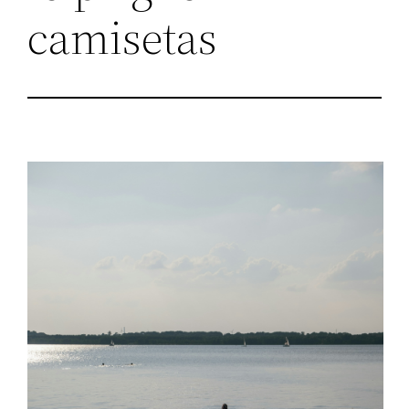
camisetas