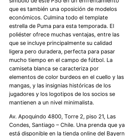
símbolo de este PSG en un enfrentamiento
que es también una oposición de modelos
económicos. Culmina todo el template
estrella de Puma para esta temporada. El
poliéster ofrece muchas ventajas, entre las
que se incluye principalmente su calidad
ligera pero duradera, perfecta para pasar
mucho tiempo en el campo de fútbol. La
camiseta blanca se caracteriza por
elementos de color burdeos en el cuello y las
mangas, y las insignias históricas de los
jugadores y los logotipos de los socios se
mantienen a un nivel minimalista.
Av. Apoquindo 4800, Torre 2, piso 21, Las
Condes, Santiago – Chile. Una prenda que ya
está disponible en la tienda online del Bayern