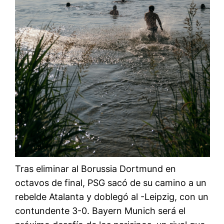
Tras eliminar al Borussia Dortmund en
octavos de final, PSG sacó de su camino a un
rebelde Atalanta y doblegó al -Leipzig, con un
contundente 3-0. Bayern Munich será el