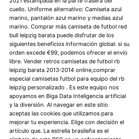
2021 estampada en la parte trasera del
cuello. Uniforme alternativo: Camiseta azul
marino, pantalón azul marino y medias azul
marino. Comprar más camiseta de futbol red
bull leipzig barata puede disfrutar de los
siguientes beneficios información global: si su
orden excede €99, podemos ofrecer el envío
libre. Vender retros camisetas de futbol rb
leipzig barata 2013-2014 online,comprar
especial camisetas futbol para equipo del rb
leipzig personalizado . Es este equipo nos
apoyamos en Biga Data Inteligencia artificial
y la diversión. Al navegar en este sitio
aceptas las cookies que utilizamos para
mejorar tu experiencia. Elige con decisión el
artículo que. La estrella brasileña es el