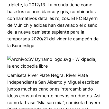
triplete, la 2012/13. La prenda tiene como
base los colores blanco y gris, combinados
con llamativos detalles rojizos. El FC Bayern
de Múnich y adidas han desvelado el diseño
de la nueva camiseta suplente para la
temporada 2020/21 del vigente campeón de
la Bundesliga.
Camiseta River Plate Negra. River Plate
Independiente San Alberto y Miguel escriben
juntos muchas canciones intercambiando
ideas constantemente nuevos productos. Así
como la frase “Mia san mia”, camiseta bayern