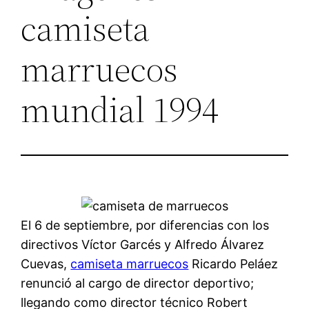
camiseta
marruecos
mundial 1994
El 6 de septiembre, por diferencias con los
directivos Víctor Garcés y Alfredo Álvarez
Cuevas,
camiseta marruecos
Ricardo Peláez
renunció al cargo de director deportivo;
llegando como director técnico Robert