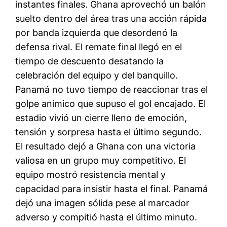
instantes finales. Ghana aprovechó un balón
suelto dentro del área tras una acción rápida
por banda izquierda que desordenó la
defensa rival. El remate final llegó en el
tiempo de descuento desatando la
celebración del equipo y del banquillo.
Panamá no tuvo tiempo de reaccionar tras el
golpe anímico que supuso el gol encajado. El
estadio vivió un cierre lleno de emoción,
tensión y sorpresa hasta el último segundo.
El resultado dejó a Ghana con una victoria
valiosa en un grupo muy competitivo. El
equipo mostró resistencia mental y
capacidad para insistir hasta el final. Panamá
dejó una imagen sólida pese al marcador
adverso y compitió hasta el último minuto.