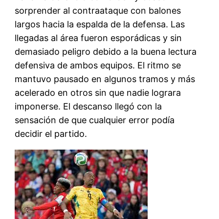
sorprender al contraataque con balones
largos hacia la espalda de la defensa. Las
llegadas al área fueron esporádicas y sin
demasiado peligro debido a la buena lectura
defensiva de ambos equipos. El ritmo se
mantuvo pausado en algunos tramos y más
acelerado en otros sin que nadie lograra
imponerse. El descanso llegó con la
sensación de que cualquier error podía
decidir el partido.