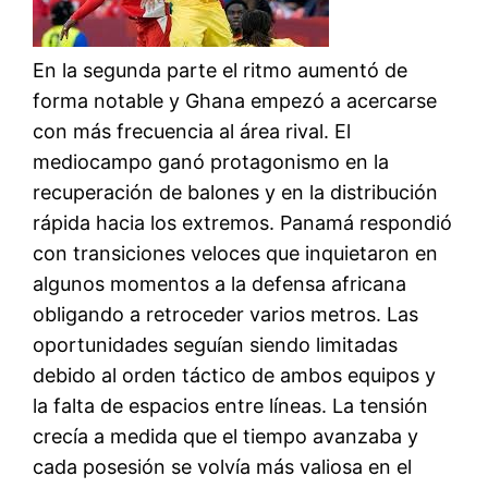
En la segunda parte el ritmo aumentó de
forma notable y Ghana empezó a acercarse
con más frecuencia al área rival. El
mediocampo ganó protagonismo en la
recuperación de balones y en la distribución
rápida hacia los extremos. Panamá respondió
con transiciones veloces que inquietaron en
algunos momentos a la defensa africana
obligando a retroceder varios metros. Las
oportunidades seguían siendo limitadas
debido al orden táctico de ambos equipos y
la falta de espacios entre líneas. La tensión
crecía a medida que el tiempo avanzaba y
cada posesión se volvía más valiosa en el