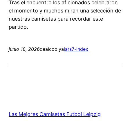
Tras el encuentro los aficionados celebraron
el momento y muchos miran una selección de
nuestras camisetas para recordar este
partido.
junio 18, 2026
dealcoolya
lars7-index
Las Mejores Camisetas Futbol Leipzig