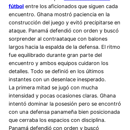
fútbol
entre los aficionados que siguen cada
encuentro. Ghana mostró paciencia en la
construcción del juego y evitó precipitarse en
ataque. Panamá defendió con orden y buscó
sorprender al contraataque con balones
largos hacia la espalda de la defensa. El ritmo
fue equilibrado durante gran parte del
encuentro y ambos equipos cuidaron los
detalles. Todo se definió en los últimos
instantes con un desenlace inesperado.
La primera mitad se jugó con mucha
intensidad y pocas ocasiones claras. Ghana
intentó dominar la posesión pero se encontró
con una defensa panameña bien posicionada
que cerraba los espacios con disciplina.
Panamá defendió con orden y buscó