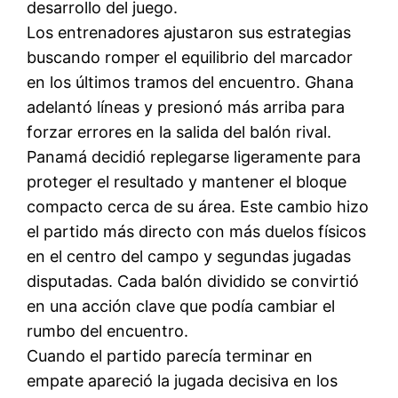
desarrollo del juego.
Los entrenadores ajustaron sus estrategias
buscando romper el equilibrio del marcador
en los últimos tramos del encuentro. Ghana
adelantó líneas y presionó más arriba para
forzar errores en la salida del balón rival.
Panamá decidió replegarse ligeramente para
proteger el resultado y mantener el bloque
compacto cerca de su área. Este cambio hizo
el partido más directo con más duelos físicos
en el centro del campo y segundas jugadas
disputadas. Cada balón dividido se convirtió
en una acción clave que podía cambiar el
rumbo del encuentro.
Cuando el partido parecía terminar en
empate apareció la jugada decisiva en los