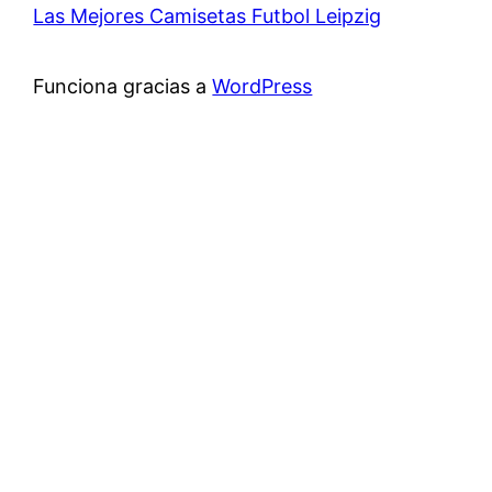
Las Mejores Camisetas Futbol Leipzig
Funciona gracias a
WordPress