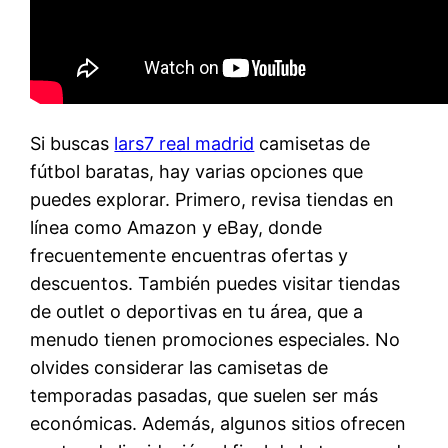
Si buscas
lars7 real madrid
camisetas de
fútbol baratas, hay varias opciones que
puedes explorar. Primero, revisa tiendas en
línea como Amazon y eBay, donde
frecuentemente encuentras ofertas y
descuentos. También puedes visitar tiendas
de outlet o deportivas en tu área, que a
menudo tienen promociones especiales. No
olvides considerar las camisetas de
temporadas pasadas, que suelen ser más
económicas. Además, algunos sitios ofrecen