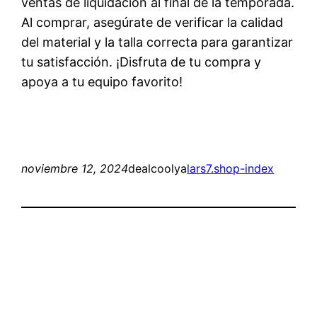
ventas de liquidación al final de la temporada.
Al comprar, asegúrate de verificar la calidad
del material y la talla correcta para garantizar
tu satisfacción. ¡Disfruta de tu compra y
apoya a tu equipo favorito!
noviembre 12, 2024
dealcoolya
lars7.shop-index