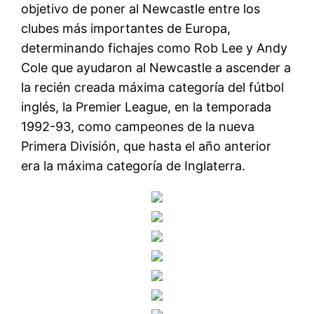
objetivo de poner al Newcastle entre los
clubes más importantes de Europa,
determinando fichajes como Rob Lee y Andy
Cole que ayudaron al Newcastle a ascender a
la recién creada máxima categoría del fútbol
inglés, la Premier League, en la temporada
1992-93, como campeones de la nueva
Primera División, que hasta el año anterior
era la máxima categoría de Inglaterra.