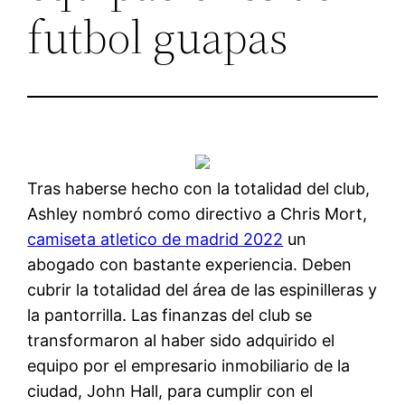
futbol guapas
Tras haberse hecho con la totalidad del club,
Ashley nombró como directivo a Chris Mort,
camiseta atletico de madrid 2022
un
abogado con bastante experiencia. Deben
cubrir la totalidad del área de las espinilleras y
la pantorrilla. Las finanzas del club se
transformaron al haber sido adquirido el
equipo por el empresario inmobiliario de la
ciudad, John Hall, para cumplir con el