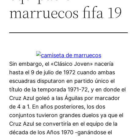
marruecos fifa 19
Sin embargo, el «Clásico Joven» nacería
hasta el 9 de julio de 1972 cuando ambas
escuadras disputaron en partido único el
título de la temporada 1971-72, y en donde el
Cruz Azul goleó a las Águilas por marcador
de 4 a 1. En años posteriores, los dos
conjuntos tuvieron grandes duelos ya que el
Cruz Azul se convertiría en el equipo de la
década de los Años 1970 -ganándose el