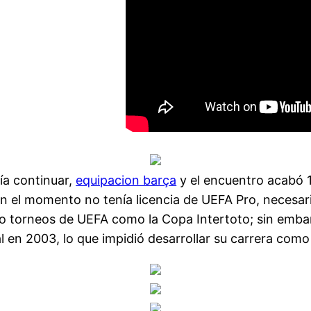
ía continuar,
equipacion barça
y el encuentro acabó 1
 el momento no tenía licencia de UEFA Pro, necesari
endo torneos de UEFA como la Copa Intertoto; sin emba
 en 2003, lo que impidió desarrollar su carrera como