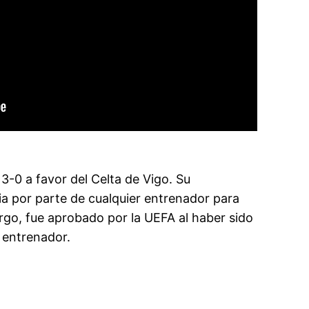
3-0 a favor del Celta de Vigo. Su
a por parte de cualquier entrenador para
rgo, fue aprobado por la UEFA al haber sido
 entrenador.