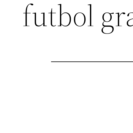
futbol gr