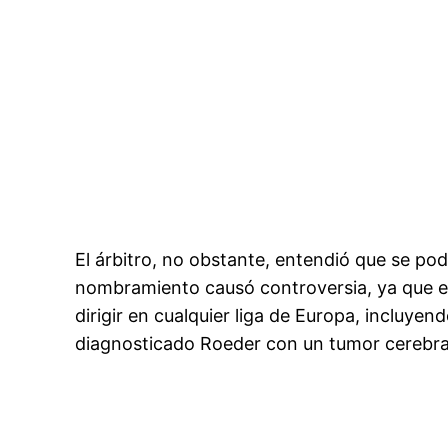
El árbitro, no obstante, entendió que se pod
nombramiento causó controversia, ya que en
dirigir en cualquier liga de Europa, incluy
diagnosticado Roeder con un tumor cerebral