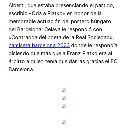
Alberti, que estaba presenciando el partido,
escribió «Oda a Platko» en honor de la
memorable actuación del portero húngaro
del Barcelona; Celaya le respondió con
«Contraoda del poeta de la Real Sociedad»,
camiseta barcelona 2023
donde le respondía
diciendo que más que a Franz Platko era al
árbitro a quien tenía que dar las gracias el FC
Barcelona.