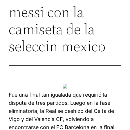
messi con la
camiseta de la
seleccin mexico
Fue una final tan igualada que requirió la
disputa de tres partidos. Luego en la fase
eliminatoria, la Real se deshizo del Celta de
Vigo y del Valencia CF, volviendo a
encontrarse con el FC Barcelona en la final.