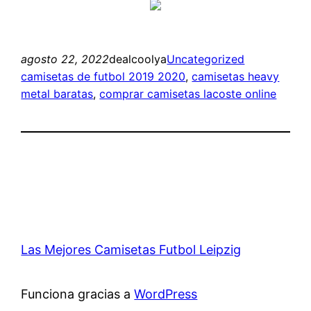
agosto 22, 2022
dealcoolya
Uncategorized
camisetas de futbol 2019 2020
, 
camisetas heavy
metal baratas
, 
comprar camisetas lacoste online
Las Mejores Camisetas Futbol Leipzig
Funciona gracias a
WordPress