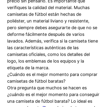
precio sin pensarlo. Es importante que
verifiques la calidad del material. Muchas
camisetas de fútbol están hechas de
poliéster, un material liviano y resistente,
pero siempre debes asegurarte de que no se
deforme fácilmente después de varios
lavados. Además, verifica si la camiseta tiene
las características auténticas de las
camisetas oficiales, como los detalles del
logo, los emblemas de los equipos y la
etiqueta de la marca.
¿Cuándo es el mejor momento para comprar
camisetas de fútbol baratas?
Otra pregunta que muchos se hacen es
¿cuándo es el mejor momento para conseguir
una camiseta de fútbol barata? Lo ideal es