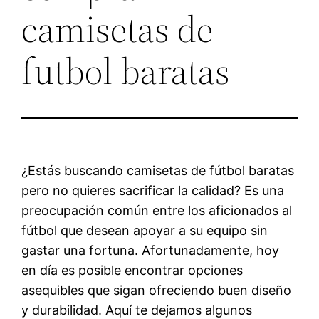
camisetas de
futbol baratas
¿Estás buscando camisetas de fútbol baratas
pero no quieres sacrificar la calidad? Es una
preocupación común entre los aficionados al
fútbol que desean apoyar a su equipo sin
gastar una fortuna. Afortunadamente, hoy
en día es posible encontrar opciones
asequibles que sigan ofreciendo buen diseño
y durabilidad. Aquí te dejamos algunos