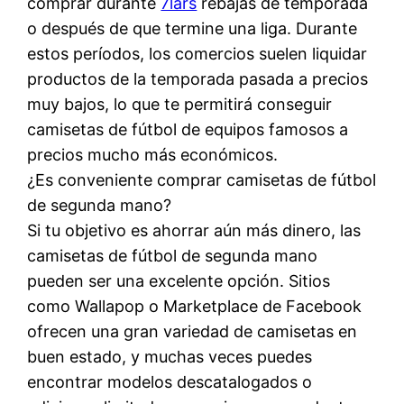
comprar durante
7lars
rebajas de temporada
o después de que termine una liga. Durante
estos períodos, los comercios suelen liquidar
productos de la temporada pasada a precios
muy bajos, lo que te permitirá conseguir
camisetas de fútbol de equipos famosos a
precios mucho más económicos.
¿Es conveniente comprar camisetas de fútbol
de segunda mano?
Si tu objetivo es ahorrar aún más dinero, las
camisetas de fútbol de segunda mano
pueden ser una excelente opción. Sitios
como Wallapop o Marketplace de Facebook
ofrecen una gran variedad de camisetas en
buen estado, y muchas veces puedes
encontrar modelos descatalogados o