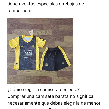
tienen ventas especiales o rebajas de
temporada.
¿Cómo elegir la camiseta correcta?
Comprar una camiseta barata no significa
necesariamente que debas elegir la de menor