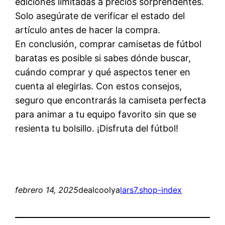
ediciones limitadas a precios sorprendentes.
Solo asegúrate de verificar el estado del
artículo antes de hacer la compra.
En conclusión, comprar camisetas de fútbol
baratas es posible si sabes dónde buscar,
cuándo comprar y qué aspectos tener en
cuenta al elegirlas. Con estos consejos,
seguro que encontrarás la camiseta perfecta
para animar a tu equipo favorito sin que se
resienta tu bolsillo. ¡Disfruta del fútbol!
febrero 14, 2025
dealcoolya
lars7.shop-index