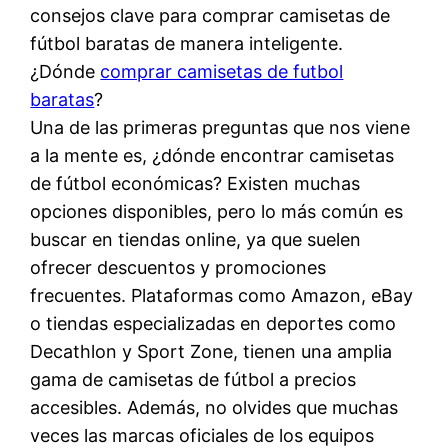
consejos clave para comprar camisetas de
fútbol baratas de manera inteligente.
¿Dónde
comprar camisetas de futbol
baratas
?
Una de las primeras preguntas que nos viene
a la mente es, ¿dónde encontrar camisetas
de fútbol económicas? Existen muchas
opciones disponibles, pero lo más común es
buscar en tiendas online, ya que suelen
ofrecer descuentos y promociones
frecuentes. Plataformas como Amazon, eBay
o tiendas especializadas en deportes como
Decathlon y Sport Zone, tienen una amplia
gama de camisetas de fútbol a precios
accesibles. Además, no olvides que muchas
veces las marcas oficiales de los equipos