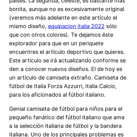
países. La segunda, celeste, es bastante más
bonita, aunque no es excesivamente original
(veremos más adelante en este artículo el
mismo diseño,
equipacion italia 2022
sólo
que con otros colores). Te dejamos éste
explorador para que en un periquete
encuentres el artículo deportivo que quieres.
Este artículo se irá actualizando conforme se
den a conocer nuevos diseños. El de hoy es
un artículo de camiseta extraño. Camiseta de
fútbol de Italia Forza Azzurri, Italia Calcio,
para los aficionados al fútbol italiano.
Genial camiseta de fútbol para niños para el
pequeño fanático del fútbol italiano que ama
a la selección italiana de fútbol y la bandera
italiana. Uno de los principales problemas es