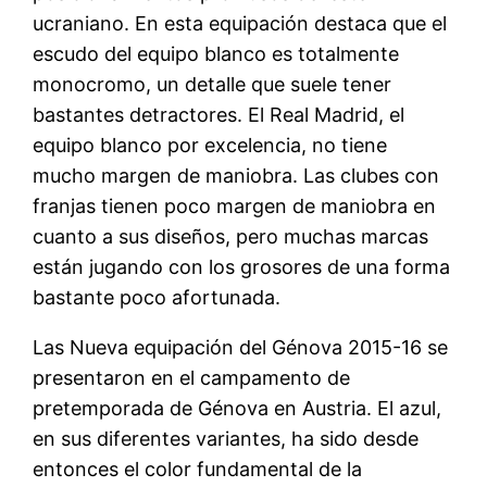
ucraniano. En esta equipación destaca que el
escudo del equipo blanco es totalmente
monocromo, un detalle que suele tener
bastantes detractores. El Real Madrid, el
equipo blanco por excelencia, no tiene
mucho margen de maniobra. Las clubes con
franjas tienen poco margen de maniobra en
cuanto a sus diseños, pero muchas marcas
están jugando con los grosores de una forma
bastante poco afortunada.
Las Nueva equipación del Génova 2015-16 se
presentaron en el campamento de
pretemporada de Génova en Austria. El azul,
en sus diferentes variantes, ha sido desde
entonces el color fundamental de la