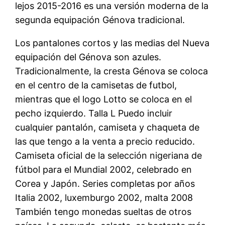
lejos 2015-2016 es una versión moderna de la
segunda equipación Génova tradicional.
Los pantalones cortos y las medias del Nueva
equipación del Génova son azules.
Tradicionalmente, la cresta Génova se coloca
en el centro de la camisetas de futbol,
mientras que el logo Lotto se coloca en el
pecho izquierdo. Talla L Puedo incluir
cualquier pantalón, camiseta y chaqueta de
las que tengo a la venta a precio reducido.
Camiseta oficial de la selección nigeriana de
fútbol para el Mundial 2002, celebrado en
Corea y Japón. Series completas por años
Italia 2002, luxemburgo 2002, malta 2008
También tengo monedas sueltas de otros