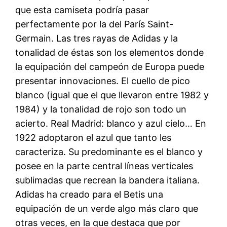
que esta camiseta podría pasar
perfectamente por la del París Saint-
Germain. Las tres rayas de Adidas y la
tonalidad de éstas son los elementos donde
la equipación del campeón de Europa puede
presentar innovaciones. El cuello de pico
blanco (igual que el que llevaron entre 1982 y
1984) y la tonalidad de rojo son todo un
acierto. Real Madrid: blanco y azul cielo… En
1922 adoptaron el azul que tanto les
caracteriza. Su predominante es el blanco y
posee en la parte central líneas verticales
sublimadas que recrean la bandera italiana.
Adidas ha creado para el Betis una
equipación de un verde algo más claro que
otras veces, en la que destaca que por