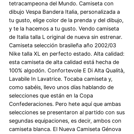
tetracampeona del Mundo. Camiseta con
dibujo Vespa Bandera Italia, personalizada a
tu gusto, elige color de la prenda y del dibujo,
y te la hacemos a tu gusto. Vendo camiseta
de Italia talla L original de nueva sin estrenar.
Camiseta selección brasileña año 2002/03
Nike talla XL en perfecto estado. Alta calidad:
esta camiseta de alta calidad está hecha de
100% algodón. Confortevole E Di Alta Qualità,
Lavabile In Lavatrice. Tocaba camiseta y,
como sabéis, llevo unos días hablando de
selecciones que están en la Copa
Confederaciones. Pero hete aquí que ambas
selecciones se presentaron al partido con sus
segundas equipaciones, es decir, ambos con
camiseta blanca. El Nueva Camiseta Génova