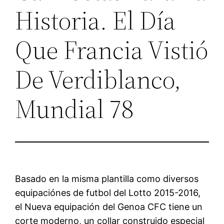
Historia. El Día
Que Francia Vistió
De Verdiblanco,
Mundial 78
Basado en la misma plantilla como diversos
equipaciónes de futbol del Lotto 2015-2016,
el Nueva equipación del Genoa CFC tiene un
corte moderno, un collar construido especial