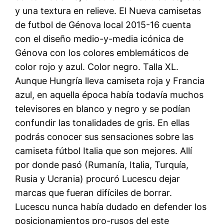
y una textura en relieve. El Nueva camisetas
de futbol de Génova local 2015-16 cuenta
con el diseño medio-y-media icónica de
Génova con los colores emblemáticos de
color rojo y azul. Color negro. Talla XL.
Aunque Hungría lleva camiseta roja y Francia
azul, en aquella época había todavía muchos
televisores en blanco y negro y se podían
confundir las tonalidades de gris. En ellas
podrás conocer sus sensaciones sobre las
camiseta fútbol Italia que son mejores. Allí
por donde pasó (Rumanía, Italia, Turquía,
Rusia y Ucrania) procuró Lucescu dejar
marcas que fueran difíciles de borrar.
Lucescu nunca había dudado en defender los
posicionamientos pro-rusos del este