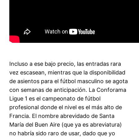
Incluso a ese bajo precio, las entradas rara
vez escasean, mientras que la disponibilidad
de asientos para el fútbol masculino se agota
con semanas de anticipación. La Conforama
Ligue 1 es el campeonato de fútbol
profesional donde el nivel es el más alto de
Francia. El nombre abrevidado de Santa
María del Buen Aire (que ya es abreviatura)
no habría sido raro de usar, dado que yo