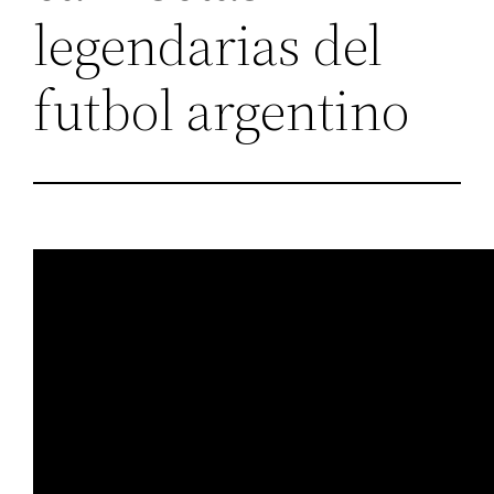
legendarias del
futbol argentino