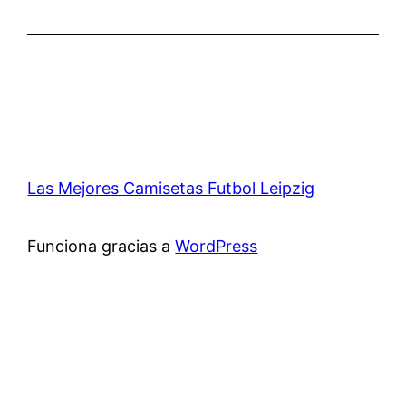
Las Mejores Camisetas Futbol Leipzig
Funciona gracias a
WordPress