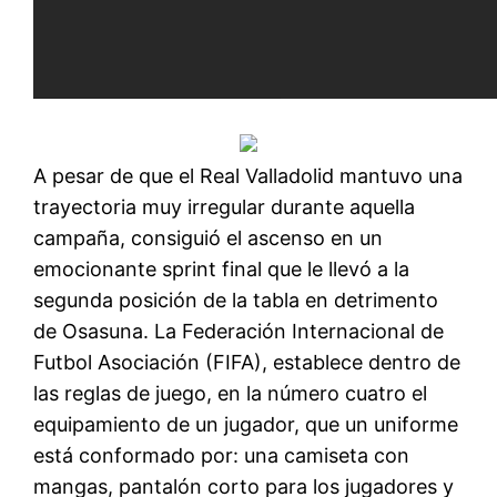
A pesar de que el Real Valladolid mantuvo una
trayectoria muy irregular durante aquella
campaña, consiguió el ascenso en un
emocionante sprint final que le llevó a la
segunda posición de la tabla en detrimento
de Osasuna. La Federación Internacional de
Futbol Asociación (FIFA), establece dentro de
las reglas de juego, en la número cuatro el
equipamiento de un jugador, que un uniforme
está conformado por: una camiseta con
mangas, pantalón corto para los jugadores y