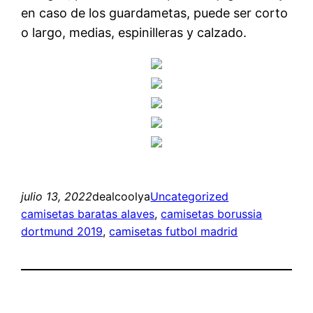
en caso de los guardametas, puede ser corto
o largo, medias, espinilleras y calzado.
julio 13, 2022
dealcoolya
Uncategorized
camisetas baratas alaves
, 
camisetas borussia
dortmund 2019
, 
camisetas futbol madrid