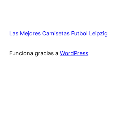
Las Mejores Camisetas Futbol Leipzig
Funciona gracias a
WordPress