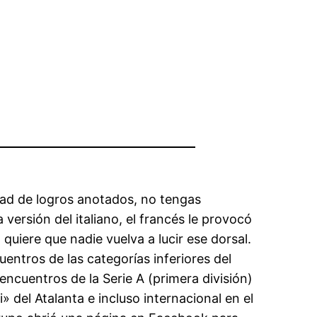
ad de logros anotados, no tengas
versión del italiano, el francés le provocó
 quiere que nadie vuelva a lucir ese dorsal.
uentros de las categorías inferiores del
ncuentros de la Serie A (primera división)
del Atalanta e incluso internacional en el