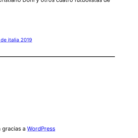
de italia 2019
 gracias a
WordPress