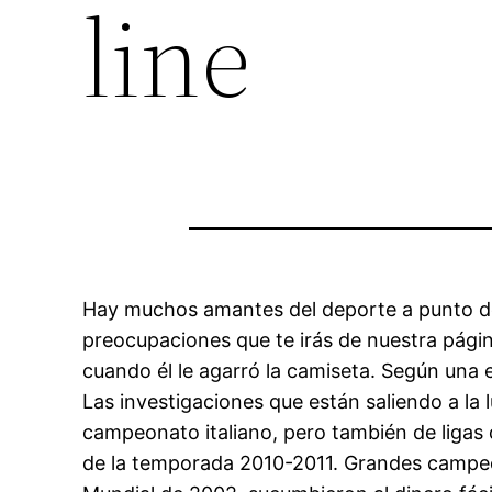
line
Hay muchos amantes del deporte a punto de
preocupaciones que te irás de nuestra página
cuando él le agarró la camiseta. Según una en
Las investigaciones que están saliendo a la 
campeonato italiano, pero también de ligas 
de la temporada 2010-2011. Grandes campeone