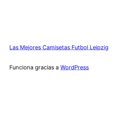
Las Mejores Camisetas Futbol Leipzig
Funciona gracias a
WordPress