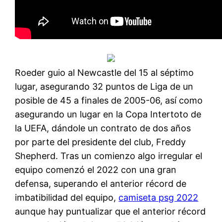
Roeder guio al Newcastle del 15 al séptimo
lugar, asegurando 32 puntos de Liga de un
posible de 45 a finales de 2005-06, así como
asegurando un lugar en la Copa Intertoto de
la UEFA, dándole un contrato de dos años
por parte del presidente del club, Freddy
Shepherd. Tras un comienzo algo irregular el
equipo comenzó el 2022 con una gran
defensa, superando el anterior récord de
imbatibilidad del equipo,
camiseta psg 2022
aunque hay puntualizar que el anterior récord