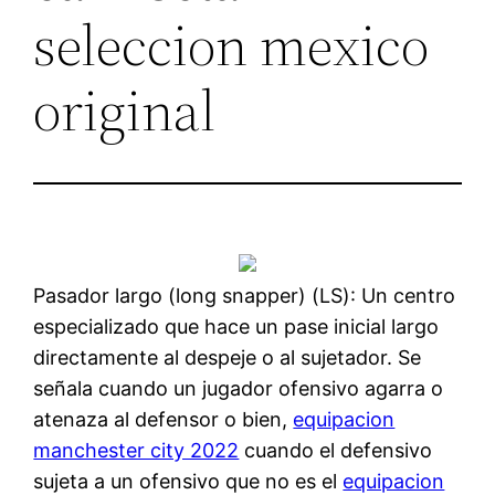
seleccion mexico
original
Pasador largo (long snapper) (LS): Un centro
especializado que hace un pase inicial largo
directamente al despeje o al sujetador. Se
señala cuando un jugador ofensivo agarra o
atenaza al defensor o bien,
equipacion
manchester city 2022
cuando el defensivo
sujeta a un ofensivo que no es el
equipacion