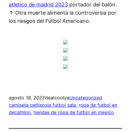
atletico de madrid 2023
portador del balón.
↑ Otra muerte alimenta la controversia por
los riesgos del Fútbol Americano.
agosto 19, 2022
dealcoolya
Uncategorized
camiseta peñiscola futbol sala
, 
ropa de futbol en
decathlon
, 
tiendas de ropa de futbol en mexico