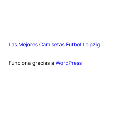
Las Mejores Camisetas Futbol Leipzig
Funciona gracias a
WordPress