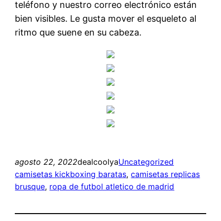
teléfono y nuestro correo electrónico están
bien visibles. Le gusta mover el esqueleto al
ritmo que suene en su cabeza.
agosto 22, 2022
dealcoolya
Uncategorized
camisetas kickboxing baratas
, 
camisetas replicas
brusque
, 
ropa de futbol atletico de madrid