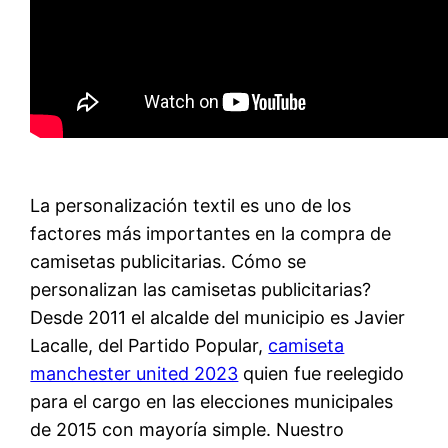
La personalización textil es uno de los
factores más importantes en la compra de
camisetas publicitarias. Cómo se
personalizan las camisetas publicitarias?
Desde 2011 el alcalde del municipio es Javier
Lacalle, del Partido Popular,
camiseta
manchester united 2023
quien fue reelegido
para el cargo en las elecciones municipales
de 2015 con mayoría simple. Nuestro