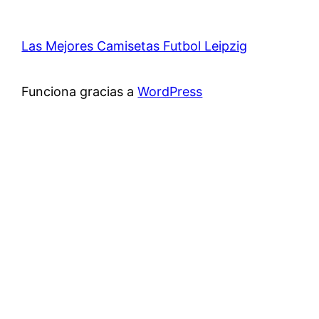
Las Mejores Camisetas Futbol Leipzig
Funciona gracias a
WordPress