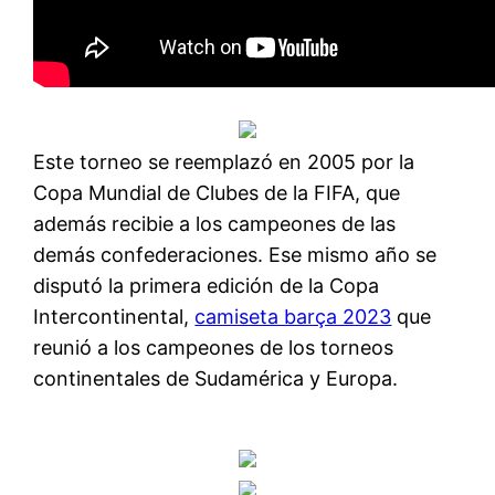
Este torneo se reemplazó en 2005 por la
Copa Mundial de Clubes de la FIFA, que
además recibie a los campeones de las
demás confederaciones. Ese mismo año se
disputó la primera edición de la Copa
Intercontinental,
camiseta barça 2023
que
reunió a los campeones de los torneos
continentales de Sudamérica y Europa.