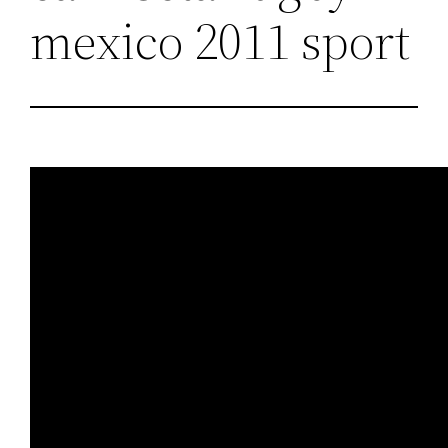
mexico 2011 sport