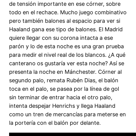
de tensión importante en ese córner, sobre
todo en el rechace. Mucho juego combinativo
pero también balones al espacio para ver si
Haaland gana ese tipo de balones. El Madrid
quiere llegar con su corona intacta a ese
parón y lo de esta noche es una gran prueba
para medir el nivel real de los blancos. ¿A qué
canterano os gustaría ver esta noche? Así se
presenta la noche en Mánchester. Córner al
segundo palo, remata Rubén Dias, el balón
toca en el palo, se pasea por la línea de gol
sin terminar de entrar hacia el otro palo,
intenta despejar Henrichs y llega Haaland
como un tren de mercancías para meterse en
la portería con el balón por delante.