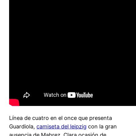
Línea de cuatro en el once que presenta
Guardiola,
camiseta del leipzig
con la gran
ausencia de Mahrez. Clara ocasión de