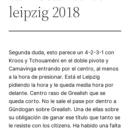
leipzig 2018
Segunda duda, esto parece un 4-2-3-1 con
Kroos y Tchouaméni en el doble pivote y
Camavinga entrando por el centro, al menos
a la hora de presionar. Está el Leipzig
pidiendo la hora y le queda media hora por
delante. Centro raso de Grealish que se
queda corto. No le sale el pase por dentro a
Gündogan sobre Grealish. Una de ellas sobre
su obligación de ganar ese título que tanto se
le resiste con los citizens. Ha habido una falta