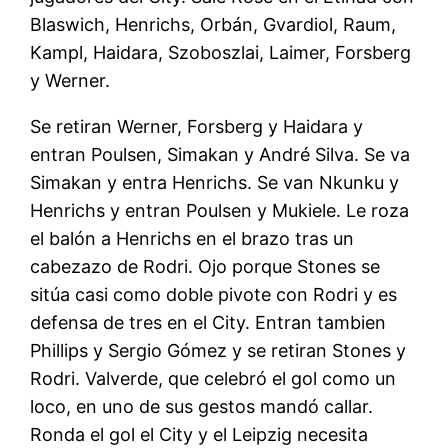
Blaswich, Henrichs, Orbán, Gvardiol, Raum,
Kampl, Haidara, Szoboszlai, Laimer, Forsberg
y Werner.
Se retiran Werner, Forsberg y Haidara y
entran Poulsen, Simakan y André Silva. Se va
Simakan y entra Henrichs. Se van Nkunku y
Henrichs y entran Poulsen y Mukiele. Le roza
el balón a Henrichs en el brazo tras un
cabezazo de Rodri. Ojo porque Stones se
sitúa casi como doble pivote con Rodri y es
defensa de tres en el City. Entran tambien
Phillips y Sergio Gómez y se retiran Stones y
Rodri. Valverde, que celebró el gol como un
loco, en uno de sus gestos mandó callar.
Ronda el gol el City y el Leipzig necesita