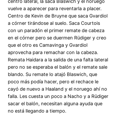
centro lateral, la saca Blaswich y el noruego
vuelve a aparecer para reventarla a placer.
Centro de Kevin de Bruyne que saca Gvardiol
a córner tirándose al suelo. Saca Courtois
con un paradón el primer remate de cabeza
en el córner pero se duermen Rüdiger y creo
que el otro es Camavinga y Gvardiol
aprovecha para remachar con la cabeza.
Remata Haidara a la salida de una falta lateral
pero no se esperaba el balón y el remate sale
blando. Su remate lo atajó Blaswich, que
poco más podía hacer, pero el rechace le
cayó de nuevo a Haaland y el noruego ahí no
falla. Les cuesta un poco a Nacho y a Rüdiger
sacar el balón, necesitan alguna ayuda que
no está llegando a tiempo.