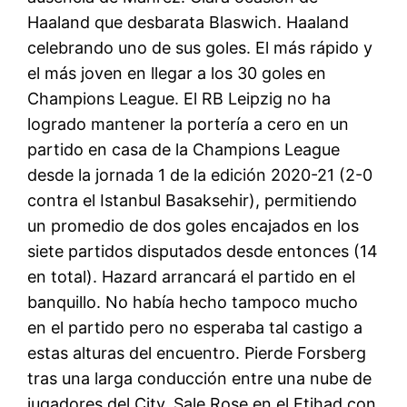
Haaland que desbarata Blaswich. Haaland
celebrando uno de sus goles. El más rápido y
el más joven en llegar a los 30 goles en
Champions League. El RB Leipzig no ha
logrado mantener la portería a cero en un
partido en casa de la Champions League
desde la jornada 1 de la edición 2020-21 (2-0
contra el Istanbul Basaksehir), permitiendo
un promedio de dos goles encajados en los
siete partidos disputados desde entonces (14
en total). Hazard arrancará el partido en el
banquillo. No había hecho tampoco mucho
en el partido pero no esperaba tal castigo a
estas alturas del encuentro. Pierde Forsberg
tras una larga conducción entre una nube de
jugadores del City. Sale Rose en el Etihad con