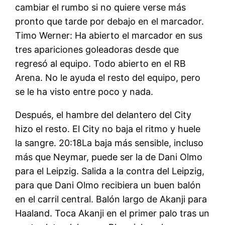
cambiar el rumbo si no quiere verse más
pronto que tarde por debajo en el marcador.
Timo Werner: Ha abierto el marcador en sus
tres apariciones goleadoras desde que
regresó al equipo. Todo abierto en el RB
Arena. No le ayuda el resto del equipo, pero
se le ha visto entre poco y nada.
Después, el hambre del delantero del City
hizo el resto. El City no baja el ritmo y huele
la sangre. 20:18La baja más sensible, incluso
más que Neymar, puede ser la de Dani Olmo
para el Leipzig. Salida a la contra del Leipzig,
para que Dani Olmo recibiera un buen balón
en el carril central. Balón largo de Akanji para
Haaland. Toca Akanji en el primer palo tras un