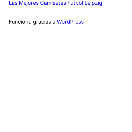
Las Mejores Camisetas Futbol Leipzig
Funciona gracias a
WordPress