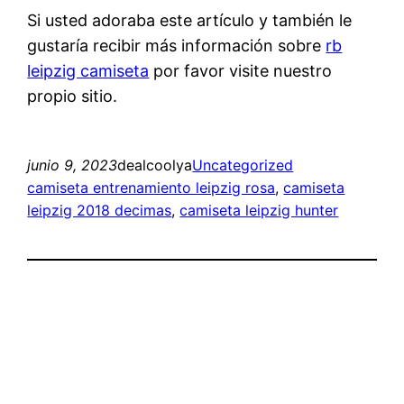
Si usted adoraba este artículo y también le
gustaría recibir más información sobre
rb
leipzig camiseta
por favor visite nuestro
propio sitio.
junio 9, 2023
dealcoolya
Uncategorized
camiseta entrenamiento leipzig rosa
, 
camiseta
leipzig 2018 decimas
, 
camiseta leipzig hunter