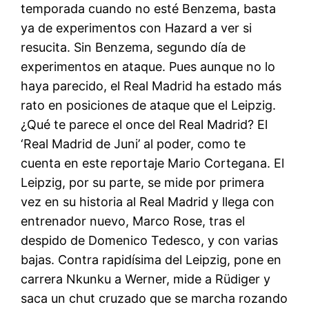
temporada cuando no esté Benzema, basta
ya de experimentos con Hazard a ver si
resucita. Sin Benzema, segundo día de
experimentos en ataque. Pues aunque no lo
haya parecido, el Real Madrid ha estado más
rato en posiciones de ataque que el Leipzig.
¿Qué te parece el once del Real Madrid? El
‘Real Madrid de Juni’ al poder, como te
cuenta en este reportaje Mario Cortegana. El
Leipzig, por su parte, se mide por primera
vez en su historia al Real Madrid y llega con
entrenador nuevo, Marco Rose, tras el
despido de Domenico Tedesco, y con varias
bajas. Contra rapidísima del Leipzig, pone en
carrera Nkunku a Werner, mide a Rüdiger y
saca un chut cruzado que se marcha rozando