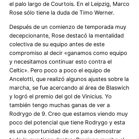
el palo largo de Courtois. En el Leipzig, Marco
Rose sólo tiene la duda de Timo Werner.
Después de un comienzo de temporada muy
decepcionante, Rose destacó la mentalidad
colectiva de su equipo antes de este
compromiso al decir «ganamos como equipo
y necesitamos continuar esto contra el
Celtic». Pero poco a poco el equipo de
Ancelotti, que realizó algunos ajustes sobre la
marcha, se fue acercando al área de Blaswich
y logró el premio del gol de Vinicius. Yo
también tengo muchas ganas de ver a
Rodrygo de 9. Creo que estamos viendo muy
poco del potencial que tiene Rodrygo y esta
es una oportunidad de oro para demostrar