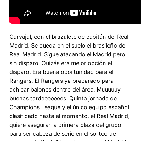
Carvajal, con el brazalete de capitán del Real
Madrid. Se queda en el suelo el brasileño del
Real Madrid. Sigue atacando el Madrid pero
sin disparo. Quizás era mejor opción el
disparo. Era buena oportunidad para el
Rangers. El Rangers ya preparado para
achicar balones dentro del área. Muuuuuy
buenas tardeeeeeees. Quinta jornada de
Champions League y el único equipo español
clasificado hasta el momento, el Real Madrid,
quiere asegurar la primera plaza del grupo
para ser cabeza de serie en el sorteo de