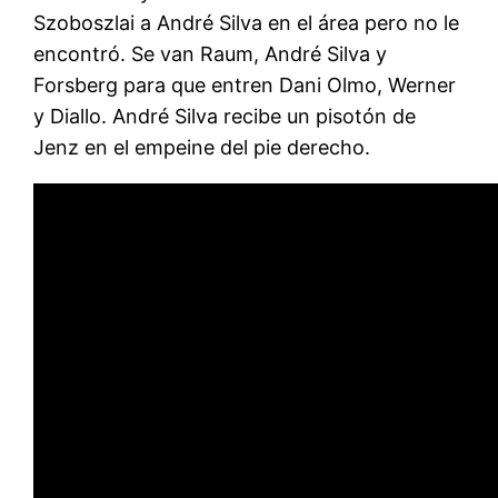
Szoboszlai a André Silva en el área pero no le
encontró. Se van Raum, André Silva y
Forsberg para que entren Dani Olmo, Werner
y Diallo. André Silva recibe un pisotón de
Jenz en el empeine del pie derecho.