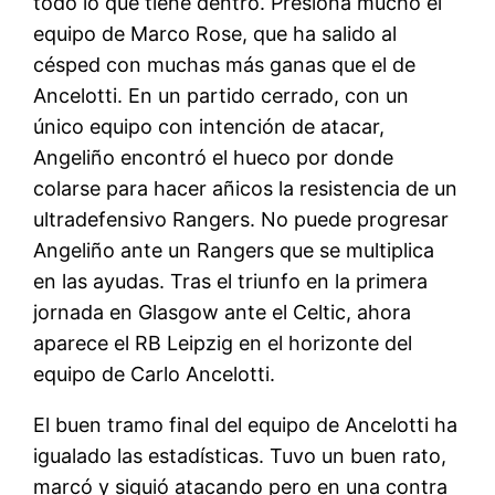
todo lo que tiene dentro. Presiona mucho el
equipo de Marco Rose, que ha salido al
césped con muchas más ganas que el de
Ancelotti. En un partido cerrado, con un
único equipo con intención de atacar,
Angeliño encontró el hueco por donde
colarse para hacer añicos la resistencia de un
ultradefensivo Rangers. No puede progresar
Angeliño ante un Rangers que se multiplica
en las ayudas. Tras el triunfo en la primera
jornada en Glasgow ante el Celtic, ahora
aparece el RB Leipzig en el horizonte del
equipo de Carlo Ancelotti.
El buen tramo final del equipo de Ancelotti ha
igualado las estadísticas. Tuvo un buen rato,
marcó y siguió atacando pero en una contra