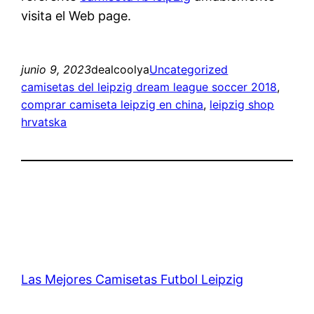
visita el Web page.
junio 9, 2023
dealcoolya
Uncategorized
camisetas del leipzig dream league soccer 2018
, 
comprar camiseta leipzig en china
, 
leipzig shop
hrvatska
Las Mejores Camisetas Futbol Leipzig