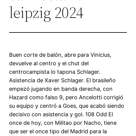
leipzig 2024
Buen corte de balón, abre para Vinicius,
devuelve al centro y el chut del
centrocampista lo tapona Schlager.
Asistencia de Xaver Schlager. El brasileño
empezó jugando en banda derecha, con
Hazard como falso 9, pero Ancelotti corrigió
su equipo y centró a Goes, que acabó siendo
decisivo con asistencia y gol. 108 Odd El
once de hoy, con Militao por Nacho, tiene
que ser el once tipo del Madrid para la