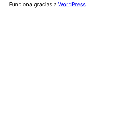
Funciona gracias a
WordPress