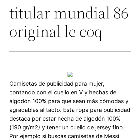
titular mundial 86
original le coq
Camisetas de publicidad para mujer,
contando con el cuello en V y hechas de
algodón 100% para que sean más cómodas y
agradables al tacto. Esta ropa para publicidad
destaca por estar hecha de algodón 100%
(190 gr/m2) y tener un cuello de jersey fino.
Por ejemplo si buscas camisetas de Messi