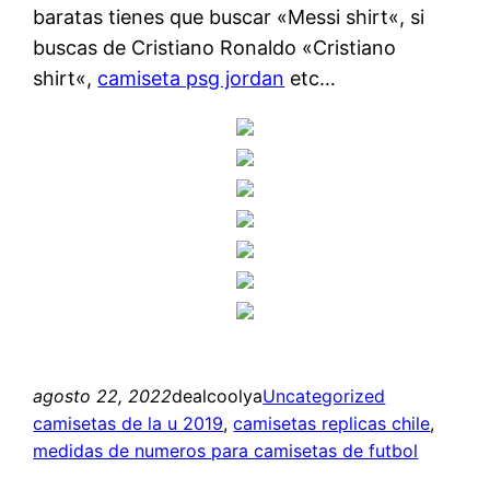
baratas tienes que buscar «Messi shirt«, si
buscas de Cristiano Ronaldo «Cristiano
shirt«,
camiseta psg jordan
etc…
agosto 22, 2022
dealcoolya
Uncategorized
camisetas de la u 2019
, 
camisetas replicas chile
, 
medidas de numeros para camisetas de futbol