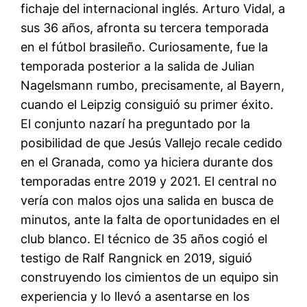
fichaje del internacional inglés. Arturo Vidal, a
sus 36 años, afronta su tercera temporada
en el fútbol brasileño. Curiosamente, fue la
temporada posterior a la salida de Julian
Nagelsmann rumbo, precisamente, al Bayern,
cuando el Leipzig consiguió su primer éxito.
El conjunto nazarí ha preguntado por la
posibilidad de que Jesús Vallejo recale cedido
en el Granada, como ya hiciera durante dos
temporadas entre 2019 y 2021. El central no
vería con malos ojos una salida en busca de
minutos, ante la falta de oportunidades en el
club blanco. El técnico de 35 años cogió el
testigo de Ralf Rangnick en 2019, siguió
construyendo los cimientos de un equipo sin
experiencia y lo llevó a asentarse en los