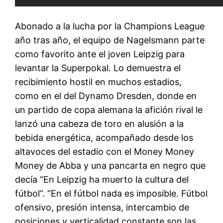
Abonado a la lucha por la Champions League
año tras año, el equipo de Nagelsmann parte
como favorito ante el joven Leipzig para
levantar la Superpokal. Lo demuestra el
recibimiento hostil en muchos estadios,
como en el del Dynamo Dresden, donde en
un partido de copa alemana la afición rival le
lanzó una cabeza de toro en alusión a la
bebida energética, acompañado desde los
altavoces del estadio con el Money Money
Money de Abba y una pancarta en negro que
decía “En Leipzig ha muerto la cultura del
fútbol”. “En el fútbol nada es imposible. Fútbol
ofensivo, presión intensa, intercambio de
posiciones y verticalidad constante son las