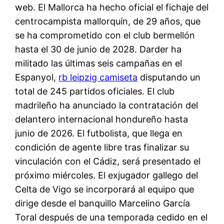
web. El Mallorca ha hecho oficial el fichaje del
centrocampista mallorquín, de 29 años, que
se ha comprometido con el club bermellón
hasta el 30 de junio de 2028. Darder ha
militado las últimas seis campañas en el
Espanyol,
rb leipzig camiseta
disputando un
total de 245 partidos oficiales. El club
madrileño ha anunciado la contratación del
delantero internacional hondureño hasta
junio de 2026. El futbolista, que llega en
condición de agente libre tras finalizar su
vinculación con el Cádiz, será presentado el
próximo miércoles. El exjugador gallego del
Celta de Vigo se incorporará al equipo que
dirige desde el banquillo Marcelino García
Toral después de una temporada cedido en el