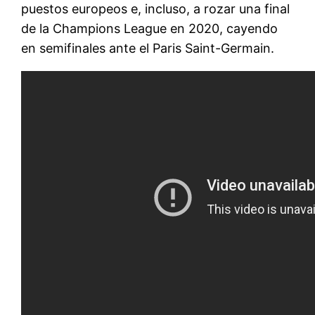
puestos europeos e, incluso, a rozar una final
de la Champions League en 2020, cayendo
en semifinales ante el Paris Saint-Germain.