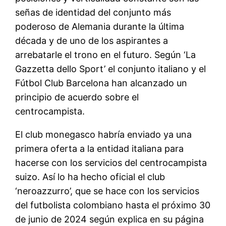
señas de identidad del conjunto más
poderoso de Alemania durante la última
década y de uno de los aspirantes a
arrebatarle el trono en el futuro. Según ‘La
Gazzetta dello Sport’ el conjunto italiano y el
Fútbol Club Barcelona han alcanzado un
principio de acuerdo sobre el
centrocampista.
El club monegasco habría enviado ya una
primera oferta a la entidad italiana para
hacerse con los servicios del centrocampista
suizo. Así lo ha hecho oficial el club
‘neroazzurro’, que se hace con los servicios
del futbolista colombiano hasta el próximo 30
de junio de 2024 según explica en su página