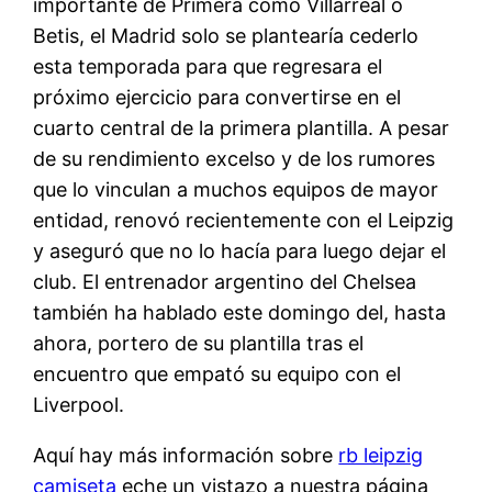
importante de Primera como Villarreal o
Betis, el Madrid solo se plantearía cederlo
esta temporada para que regresara el
próximo ejercicio para convertirse en el
cuarto central de la primera plantilla. A pesar
de su rendimiento excelso y de los rumores
que lo vinculan a muchos equipos de mayor
entidad, renovó recientemente con el Leipzig
y aseguró que no lo hacía para luego dejar el
club. El entrenador argentino del Chelsea
también ha hablado este domingo del, hasta
ahora, portero de su plantilla tras el
encuentro que empató su equipo con el
Liverpool.
Aquí hay más información sobre
rb leipzig
camiseta
eche un vistazo a nuestra página