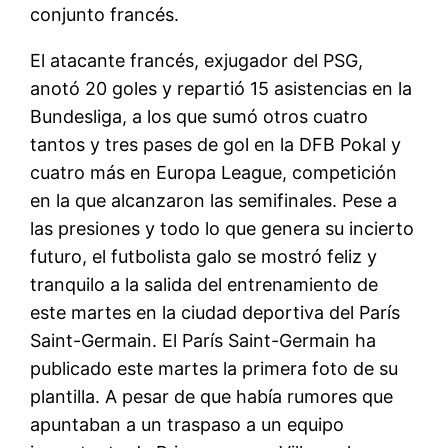
conjunto francés.
El atacante francés, exjugador del PSG,
anotó 20 goles y repartió 15 asistencias en la
Bundesliga, a los que sumó otros cuatro
tantos y tres pases de gol en la DFB Pokal y
cuatro más en Europa League, competición
en la que alcanzaron las semifinales. Pese a
las presiones y todo lo que genera su incierto
futuro, el futbolista galo se mostró feliz y
tranquilo a la salida del entrenamiento de
este martes en la ciudad deportiva del París
Saint-Germain. El París Saint-Germain ha
publicado este martes la primera foto de su
plantilla. A pesar de que había rumores que
apuntaban a un traspaso a un equipo