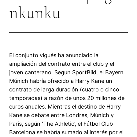
nkunku
El conjunto vigués ha anunciado la
ampliación del contrato entre el club y el
joven canterano. Según SportBild, el Bayern
Múnich habría ofrecido a Harry Kane un
contrato de larga duración (cuatro o cinco
temporadas) a razón de unos 20 millones de
euros anuales. Mientras el destino de Harry
Kane se debate entre Londres, Múnich y
París, según ‘The Athletic’, el Fútbol Club
Barcelona se habría sumado al interés por el