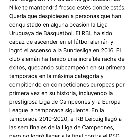
Nike te mantendrá fresco estés donde estés.
Quería que despidiesen a personas que han
conquistado en alguna ocasión la Liga
Uruguaya de Básquetbol. El RBL ha sido
capaz de ascender en el fútbol alemán y
logró el ascenso a la Bundesliga en 2016. El
club alemán ha tenido una increíble racha de
éxitos, quedando subcampeón en su primera
temporada en la máxima categoría y
compitiendo en competiciones europeas por
primera vez en su historia, incluyendo la
prestigiosa Liga de Campeones y la Europa
League la temporada siguiente. En la
temporada 2019-2020, el RB Leipzig llegó a
las semifinales de la Liga de Campeones,
pero no logró llegar a la final contra el PSG.