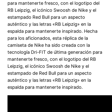
para mantenerte fresco, con el logotipo del
RB Leipzig, el icónico Swoosh de Nike y el
estampado Red Bull para un aspecto
auténtico y las letras «RB Leipzig» en la
espalda para mantenerte inspirado. Hecha
para los aficionados, esta réplica de la
camiseta de Nike ha sido creada con la
tecnología Dri-FIT de última generación para
mantenerte fresco, con el logotipo del RB
Leipzig, el icónico Swoosh de Nike y el
estampado de Red Bull para un aspecto
auténtico y las letras «RB Leipzig» en la
espalda para mantenerte inspirado.