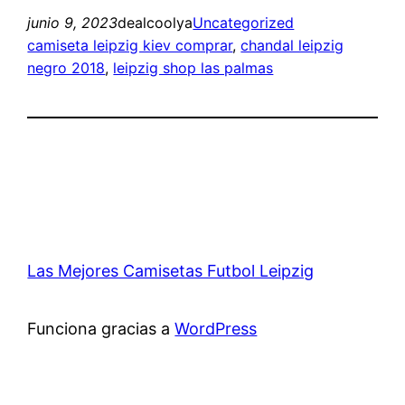
junio 9, 2023
dealcoolya
Uncategorized
camiseta leipzig kiev comprar
, 
chandal leipzig
negro 2018
, 
leipzig shop las palmas
Las Mejores Camisetas Futbol Leipzig
Funciona gracias a
WordPress