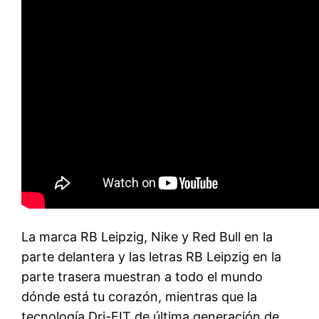
La marca RB Leipzig, Nike y Red Bull en la
parte delantera y las letras RB Leipzig en la
parte trasera muestran a todo el mundo
dónde está tu corazón, mientras que la
tecnología Dri-FIT de última generación de