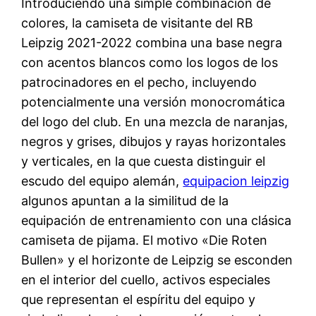
Introduciendo una simple combinación de
colores, la camiseta de visitante del RB
Leipzig 2021-2022 combina una base negra
con acentos blancos como los logos de los
patrocinadores en el pecho, incluyendo
potencialmente una versión monocromática
del logo del club. En una mezcla de naranjas,
negros y grises, dibujos y rayas horizontales
y verticales, en la que cuesta distinguir el
escudo del equipo alemán,
equipacion leipzig
algunos apuntan a la similitud de la
equipación de entrenamiento con una clásica
camiseta de pijama. El motivo «Die Roten
Bullen» y el horizonte de Leipzig se esconden
en el interior del cuello, activos especiales
que representan el espíritu del equipo y