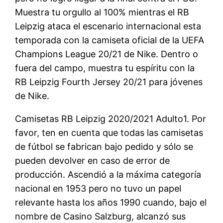
Muestra tu orgullo al 100% mientras el RB
Leipzig ataca el escenario internacional esta
temporada con la camiseta oficial de la UEFA
Champions League 20/21 de Nike. Dentro o
fuera del campo, muestra tu espíritu con la
RB Leipzig Fourth Jersey 20/21 para jóvenes
de Nike.
Camisetas RB Leipzig 2020/2021 Adulto1. Por
favor, ten en cuenta que todas las camisetas
de fútbol se fabrican bajo pedido y sólo se
pueden devolver en caso de error de
producción. Ascendió a la máxima categoría
nacional en 1953 pero no tuvo un papel
relevante hasta los años 1990 cuando, bajo el
nombre de Casino Salzburg, alcanzó sus