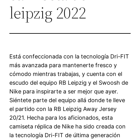
leipzig 2022
Está confeccionada con la tecnología Dri-FIT
más avanzada para mantenerte fresco y
cómodo mientras trabajas, y cuenta con el
escudo del equipo RB Leipzig y el Swoosh de
Nike para inspirarte a ser mejor que ayer.
Siéntete parte del equipo allá donde te lleve
el partido con la RB Leipzig Away Jersey
20/21. Hecha para los aficionados, esta
camiseta réplica de Nike ha sido creada con
la tecnología Dri-FIT de última generación