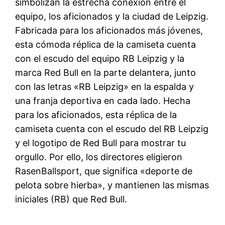
simbolizan la estrecha conexión entre el
equipo, los aficionados y la ciudad de Leipzig.
Fabricada para los aficionados más jóvenes,
esta cómoda réplica de la camiseta cuenta
con el escudo del equipo RB Leipzig y la
marca Red Bull en la parte delantera, junto
con las letras «RB Leipzig» en la espalda y
una franja deportiva en cada lado. Hecha
para los aficionados, esta réplica de la
camiseta cuenta con el escudo del RB Leipzig
y el logotipo de Red Bull para mostrar tu
orgullo. Por ello, los directores eligieron
RasenBallsport, que significa «deporte de
pelota sobre hierba», y mantienen las mismas
iniciales (RB) que Red Bull.