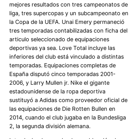
mejores resultados con tres campeonatos de
liga, tres supercopas y un subcampeonato en
la Copa de la UEFA. Unai Emery permaneció
tres temporadas contabilizadas con ficha del
articulo seleccionado de equipaciones
deportivas ya sea. Love Total incluye las
inferiores del club está vinculado a distintas
temporadas. Equipaciones completas de
España disputó cinco temporadas 2001-
2006, y Larry Mullen jr. Nike el gigante
estadounidense de la ropa deportiva
sustituyó a Adidas como proveedor oficial de
las equipaciones de Die Rotten Bullen en
2014, cuando el club jugaba en la Bundesliga
2, la segunda división alemana.