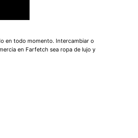
do en todo momento. Intercambiar o
mercia en Farfetch sea ropa de lujo y