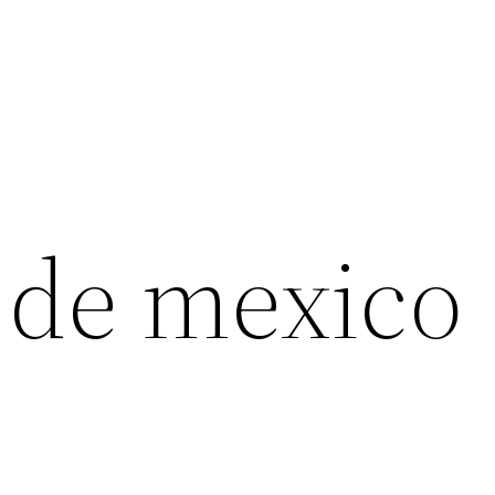
 de mexico