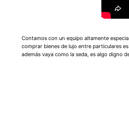
Contamos con un equipo altamente especial
comprar bienes de lujo entre particulares es
además vaya como la seda, es algo digno de