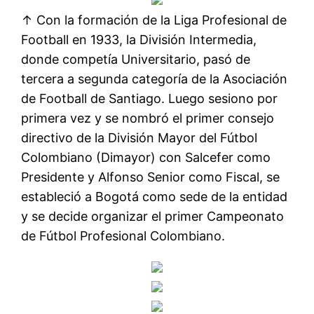
↑ Con la formación de la Liga Profesional de
Football en 1933, la División Intermedia,
donde competía Universitario, pasó de
tercera a segunda categoría de la Asociación
de Football de Santiago. Luego sesiono por
primera vez y se nombró el primer consejo
directivo de la División Mayor del Fútbol
Colombiano (Dimayor) con Salcefer como
Presidente y Alfonso Senior como Fiscal, se
estableció a Bogotá como sede de la entidad
y se decide organizar el primer Campeonato
de Fútbol Profesional Colombiano.