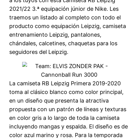
a los tuyos con esta camiseta RB Leipzig
2021/22 3.ª equipación júnior de Nike. Les
traemos un listado al completo con todo el
producto como equipación Leipzig, camiseta
entrenamiento Leipzig, pantalones,
chándales, calcetines, chaquetas para los
seguidores del Leipzig.
La camiseta RB Leipzig Primera 2019-2020
toma al clásico blanco como color principal,
en un diseño que presenta la atractiva
propuesta con un patrón de líneas y texturas
en color gris a lo largo de toda la camiseta
incluyendo mangas y espalda. El diseño es de
color azul marino y rosa. Para la temporada