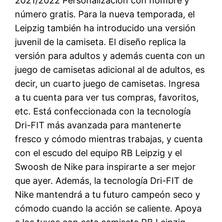
2021/2022 Personalización con nombre y
número gratis. Para la nueva temporada, el
Leipzig también ha introducido una versión
juvenil de la camiseta. El diseño replica la
versión para adultos y además cuenta con un
juego de camisetas adicional al de adultos, es
decir, un cuarto juego de camisetas. Ingresa
a tu cuenta para ver tus compras, favoritos,
etc. Está confeccionada con la tecnología
Dri-FIT más avanzada para mantenerte
fresco y cómodo mientras trabajas, y cuenta
con el escudo del equipo RB Leipzig y el
Swoosh de Nike para inspirarte a ser mejor
que ayer. Además, la tecnología Dri-FIT de
Nike mantendrá a tu futuro campeón seco y
cómodo cuando la acción se caliente. Apoya