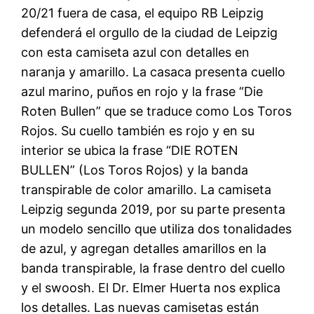
20/21 fuera de casa, el equipo RB Leipzig
defenderá el orgullo de la ciudad de Leipzig
con esta camiseta azul con detalles en
naranja y amarillo. La casaca presenta cuello
azul marino, puños en rojo y la frase “Die
Roten Bullen” que se traduce como Los Toros
Rojos. Su cuello también es rojo y en su
interior se ubica la frase “DIE ROTEN
BULLEN” (Los Toros Rojos) y la banda
transpirable de color amarillo. La camiseta
Leipzig segunda 2019, por su parte presenta
un modelo sencillo que utiliza dos tonalidades
de azul, y agregan detalles amarillos en la
banda transpirable, la frase dentro del cuello
y el swoosh. El Dr. Elmer Huerta nos explica
los detalles. Las nuevas camisetas están