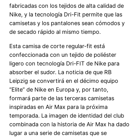
fabricadas con los tejidos de alta calidad de
Nike, y la tecnología Dri-Fit permite que las
camisetas y los pantalones sean cómodos y
de secado rápido al mismo tiempo.
Esta camisa de corte regular-fit está
confeccionada con un tejido de poliéster
ligero con tecnología Dri-FIT de Nike para
absorber el sudor. La noticia de que RB
Leipzig se convertirá en el décimo equipo
“Elite” de Nike en Europa y, por tanto,
formará parte de las terceras camisetas
inspiradas en Air Max para la próxima
temporada. La imagen de identidad del club
combinada con la historia de Air Max ha dado
lugar a una serie de camisetas que se