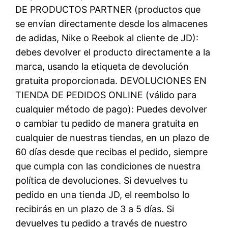
DE PRODUCTOS PARTNER (productos que
se envían directamente desde los almacenes
de adidas, Nike o Reebok al cliente de JD):
debes devolver el producto directamente a la
marca, usando la etiqueta de devolución
gratuita proporcionada. DEVOLUCIONES EN
TIENDA DE PEDIDOS ONLINE (válido para
cualquier método de pago): Puedes devolver
o cambiar tu pedido de manera gratuita en
cualquier de nuestras tiendas, en un plazo de
60 días desde que recibas el pedido, siempre
que cumpla con las condiciones de nuestra
política de devoluciones. Si devuelves tu
pedido en una tienda JD, el reembolso lo
recibirás en un plazo de 3 a 5 días. Si
devuelves tu pedido a través de nuestro