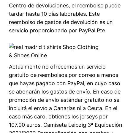
Centro de devoluciones, el reembolso puede
tardar hasta 10 días laborables. Este
reembolso de gastos de devolución es un
servicio proporcionado por PayPal Pte.
Actualmente no ofrecemos un servicio
gratuito de reembolsos por correo a menos
que hayas pagado con PayPal, en cuyo caso
se abonarán los gastos de envío. En caso de
promoción de envío estándar gratuito no se
incluirá el envío a Canarias ni a Ceuta. En el
caso más caro, obtienes los jerseys por
107.90 euros. Camiseta Leipzig 3ª Equipación