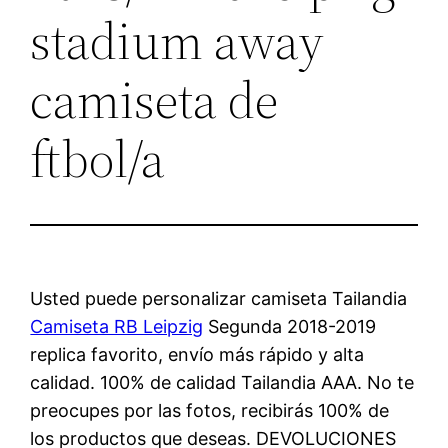
stadium away
camiseta de
ftbol/a
Usted puede personalizar camiseta Tailandia
Camiseta RB Leipzig
Segunda 2018-2019
replica favorito, envío más rápido y alta
calidad. 100% de calidad Tailandia AAA. No te
preocupes por las fotos, recibirás 100% de
los productos que deseas. DEVOLUCIONES